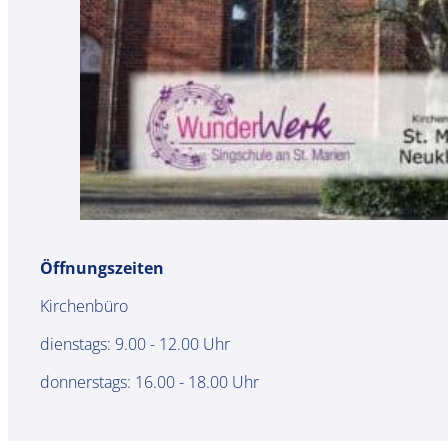
Öffnungszeiten
Kirchenbüro
dienstags: 9.00 - 12.00 Uhr
donnerstags: 16.00 - 18.00 Uhr