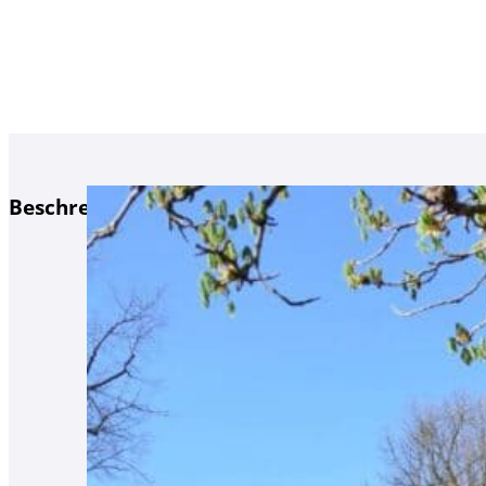
Beschreibung