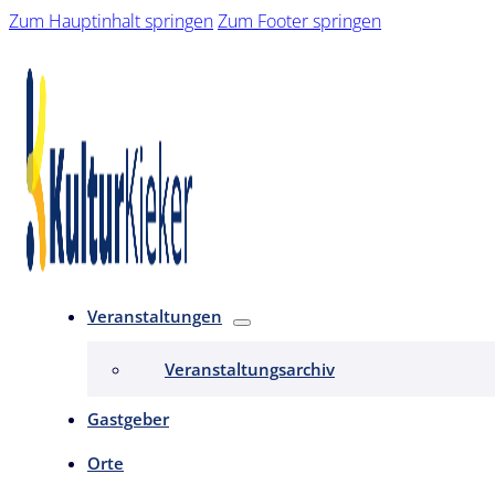
Zum Hauptinhalt springen
Zum Footer springen
Veranstaltungen
Veranstaltungsarchiv
Gastgeber
Orte