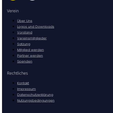
Verein
Über Uns
Logos und Downloads
Vorstand
Vereinsmitglieder
Satzung
Mitglied werden
Partner werden
Spenden
Rechtliches
Kontakt
Impressum
Datenschutzerklärung
Nutzungsbedingungen