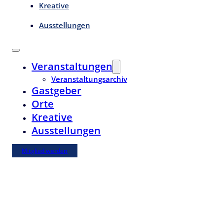
Kreative
Ausstellungen
Veranstaltungen
Veranstaltungsarchiv
Gastgeber
Orte
Kreative
Ausstellungen
Mitglied werden