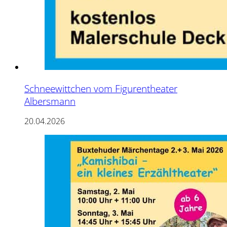
Schneewittchen vom Figurentheater
Albersmann
20.04.2026