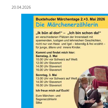
20.04.2026