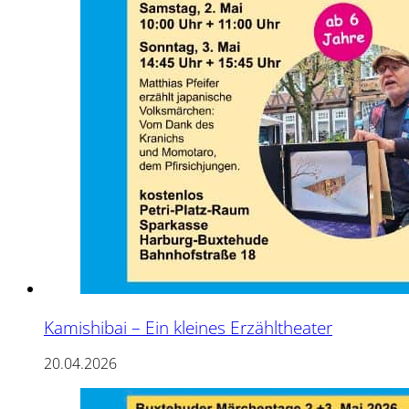
Kamishibai – Ein kleines Erzähltheater
20.04.2026