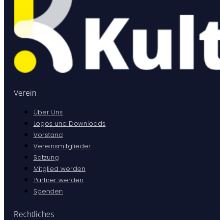
Verein
Über Uns
Logos und Downloads
Vorstand
Vereinsmitglieder
Satzung
Mitglied werden
Partner werden
Spenden
Rechtliches