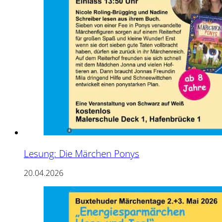
Lesung: Die Märchen Ponys
20.04.2026