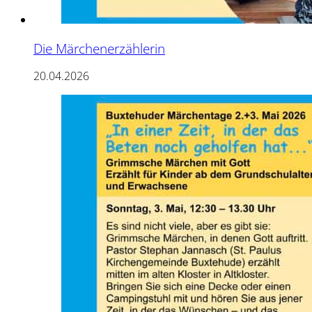
Die Märchenerzählerin
20.04.2026