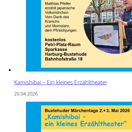
Kamishibai – Ein kleines Erzähltheater
20.04.2026