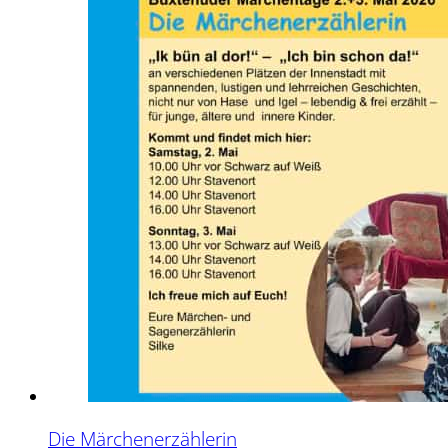
Die Märchenerzählerin