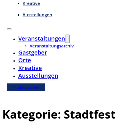
Kreative
Ausstellungen
Veranstaltungen
Veranstaltungsarchiv
Gastgeber
Orte
Kreative
Ausstellungen
Mitglied werden
Kategorie:
Stadtfest