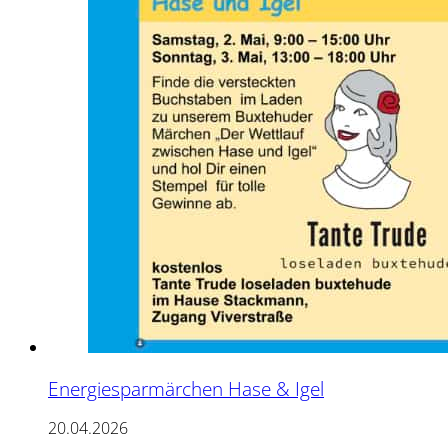
Energiesparmärchen Hase & Igel
20.04.2026