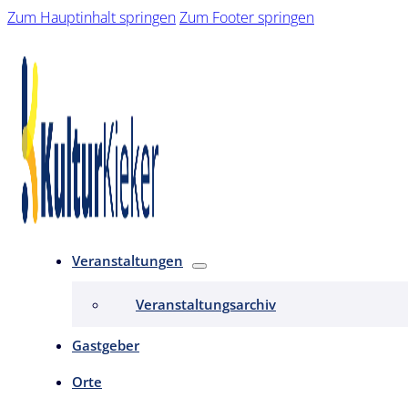
Zum Hauptinhalt springen
Zum Footer springen
Veranstaltungen
Veranstaltungsarchiv
Gastgeber
Orte