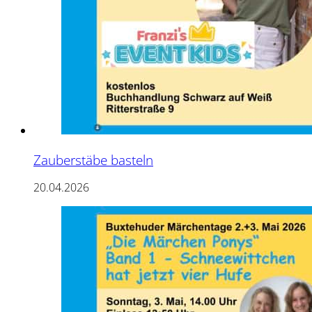
Zauberstäbe basteln
20.04.2026