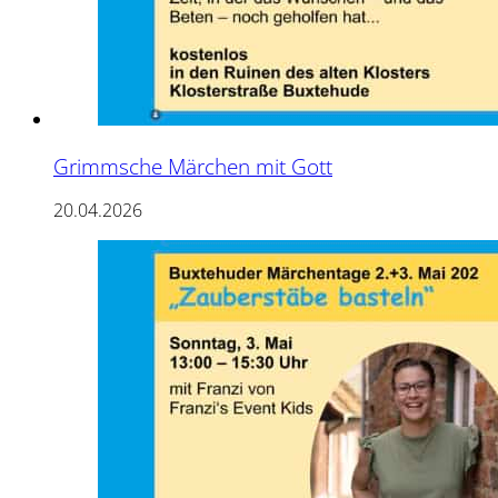
Grimmsche Märchen mit Gott
20.04.2026