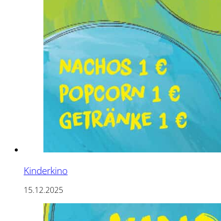
Kinderkino
15.12.2025