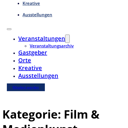
Kreative
Ausstellungen
Veranstaltungen
Veranstaltungsarchiv
Gastgeber
Orte
Kreative
Ausstellungen
Mitglied werden
Kategorie:
Film &