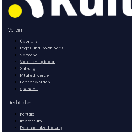
Verein
Über Uns
Logos und Downloads
Vorstand
Vereinsmitglieder
Satzung
Mitglied werden
Partner werden
Spenden
Rechtliches
Kontakt
Impressum
Datenschutzerklärung