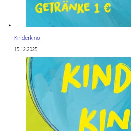
Kinderkino
15.12.2025