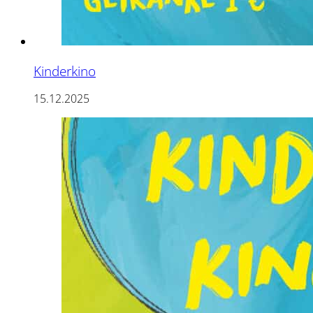
Kinderkino
15.12.2025