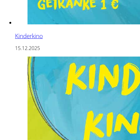
Kinderkino
15.12.2025