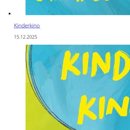
Kinderkino
15.12.2025