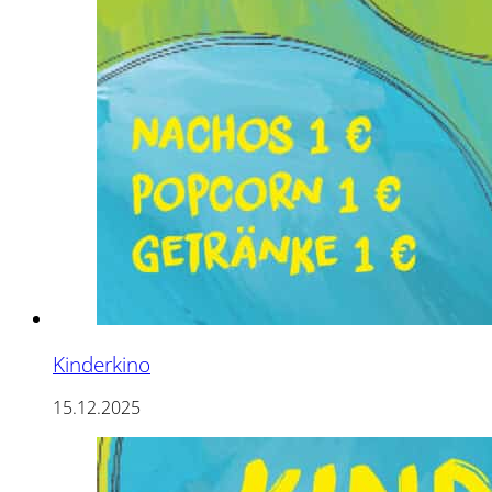
Kinderkino
15.12.2025