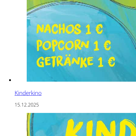
Kinderkino
15.12.2025