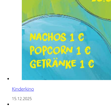
Kinderkino
15.12.2025