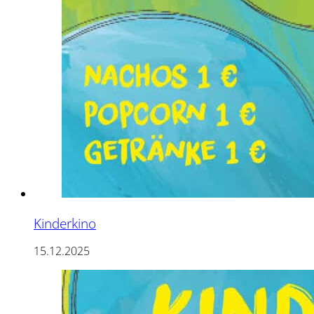
Kinderkino
15.12.2025