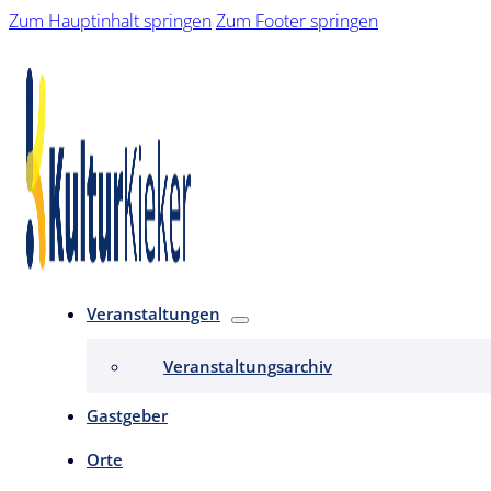
Zum Hauptinhalt springen
Zum Footer springen
Veranstaltungen
Veranstaltungsarchiv
Gastgeber
Orte