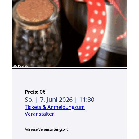
St. Paulus
Preis:
0€
So. | 7. Juni 2026 | 11:30
Tickets & Anmeldung
zum
Veranstalter
Adresse Veranstaltungsort