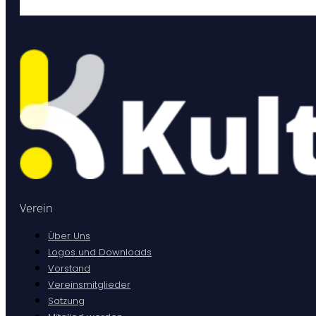
Verein
Über Uns
Logos und Downloads
Vorstand
Vereinsmitglieder
Satzung