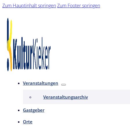
Zum Hauptinhalt springen
Zum Footer springen
Veranstaltungen
Veranstaltungsarchiv
Gastgeber
Orte