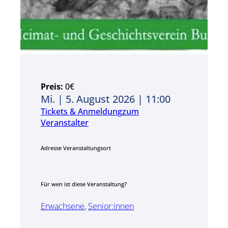
Preis:
0€
Mi. | 5. August 2026 | 11:00
Tickets & Anmeldung
zum
Veranstalter
Adresse Veranstaltungsort
Für wen ist diese Veranstaltung?
Erwachsene
,
Senior:innen