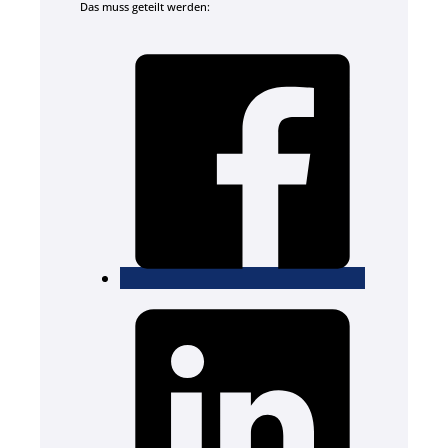
Das muss geteilt werden: