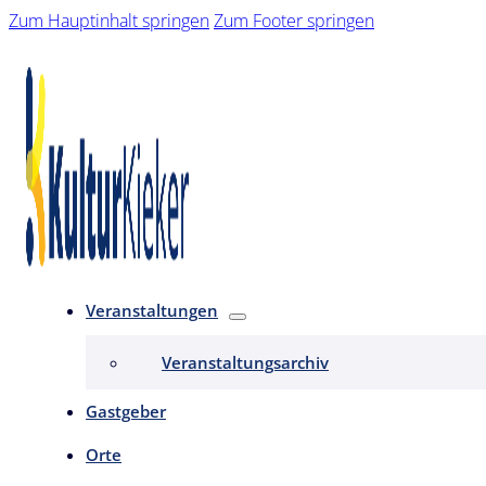
Zum Hauptinhalt springen
Zum Footer springen
Veranstaltungen
Veranstaltungsarchiv
Gastgeber
Orte