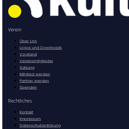
Verein
Über Uns
Logos und Downloads
Vorstand
Vereinsmitglieder
Satzung
Mitglied werden
Partner werden
Spenden
Rechtliches
Kontakt
Impressum
Datenschutzerklärung