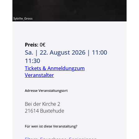
Sybille_Gross
Preis:
0€
Sa. | 22. August 2026 | 11:00
11:30
Tickets & Anmeldung
zum
Veranstalter
Adresse Veranstaltungsort
Bei der Kirche 2
21614 Buxtehude
Für wen ist diese Veranstaltung?