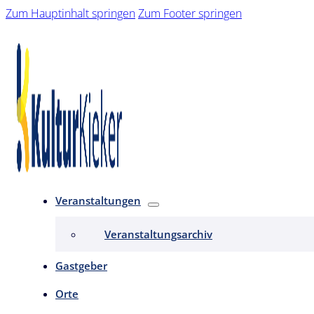
Zum Hauptinhalt springen
Zum Footer springen
Veranstaltungen
Veranstaltungsarchiv
Gastgeber
Orte