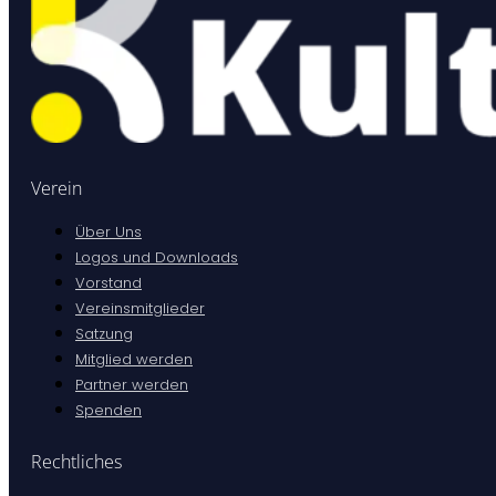
Verein
Über Uns
Logos und Downloads
Vorstand
Vereinsmitglieder
Satzung
Mitglied werden
Partner werden
Spenden
Rechtliches