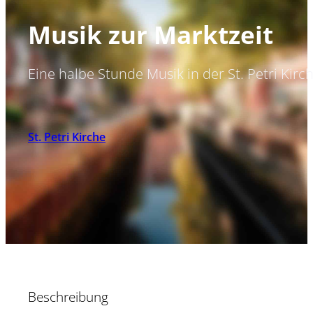
Musik zur Marktzeit
Eine halbe Stunde Musik in der St. Petri Kirc
St. Petri Kirche
Beschreibung