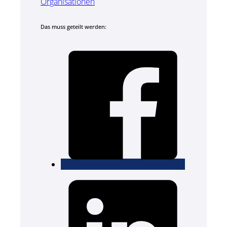
Organisationen
Das muss geteilt werden: