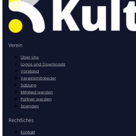
Verein
Über Uns
Logos und Downloads
Vorstand
Vereinsmitglieder
Satzung
Mitglied werden
Partner werden
Spenden
Rechtliches
Kontakt