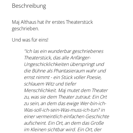
Beschreibung
Maj Althaus hat ihr erstes Theaterstück
geschrieben.
Und was für eins!
"Ich las ein wunderbar geschriebenes
Theaterstück, das alle Anfänger-
Ungeschicklichkeiten überspringt und
die Bühne als Phantasieraum wahr und
ernst nimmt - ein Stück voller Poesie,
schlauem Witz und tiefer
Menschlichkeit. Maj mutet dem Theater
zu, was sie dem Theater zutraut: Ein Ort
zu sein, an dem das ewige Wer-bin-ich-
Was-soll-ich-sein-Was-muss-ich-tun? in
einer vermeintlich einfachen Geschichte
aufscheint. Ein Ort, an dem das Große
im Kleinen sichtbar wird. Ein Ort, der