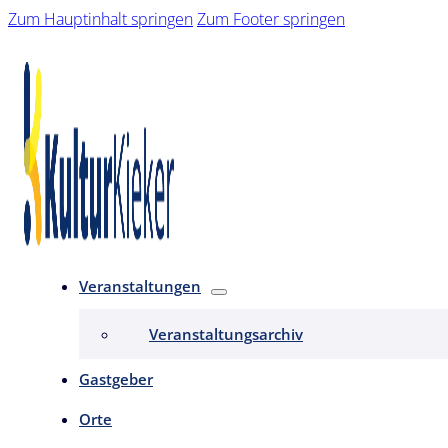
Zum Hauptinhalt springen
Zum Footer springen
Veranstaltungen
Veranstaltungsarchiv
Gastgeber
Orte