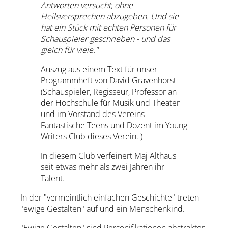
Antworten versucht, ohne
Heilsversprechen abzugeben. Und sie
hat ein Stück mit echten Personen für
Schauspieler geschrieben - und das
gleich für viele."
Auszug aus einem Text für unser
Programmheft von David Gravenhorst
(Schauspieler, Regisseur, Professor an
der Hochschule für Musik und Theater
und im Vorstand des Vereins
Fantastische Teens und Dozent im Young
Writers Club dieses Verein. )
In diesem Club verfeinert Maj Althaus
seit etwas mehr als zwei Jahren ihr
Talent.
In der "vermeintlich einfachen Geschichte" treten
"ewige Gestalten" auf und ein Menschenkind.