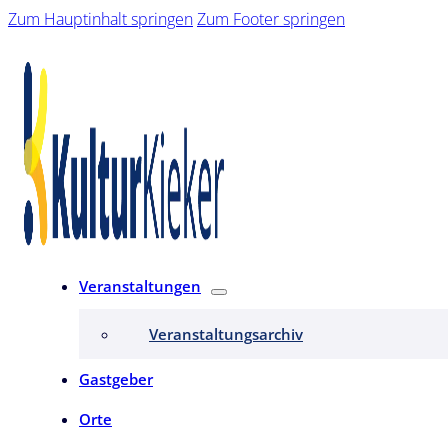
Zum Hauptinhalt springen
Zum Footer springen
Veranstaltungen
Veranstaltungsarchiv
Gastgeber
Orte