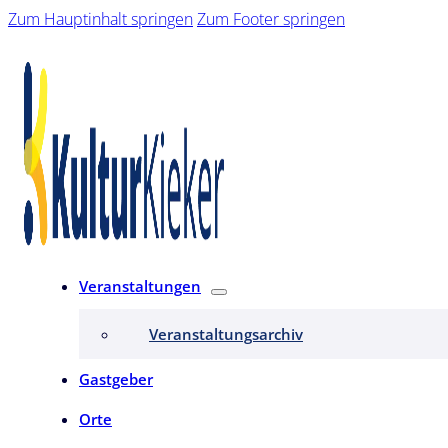
Zum Hauptinhalt springen
Zum Footer springen
Veranstaltungen
Veranstaltungsarchiv
Gastgeber
Orte