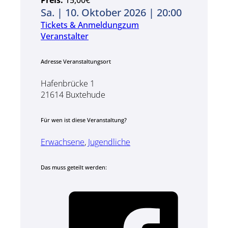
Preis:
15,00€
Sa. | 10. Oktober 2026 | 20:00
Tickets & Anmeldung
zum
Veranstalter
Adresse Veranstaltungsort
Hafenbrücke 1
21614 Buxtehude
Für wen ist diese Veranstaltung?
Erwachsene
,
Jugendliche
Das muss geteilt werden: