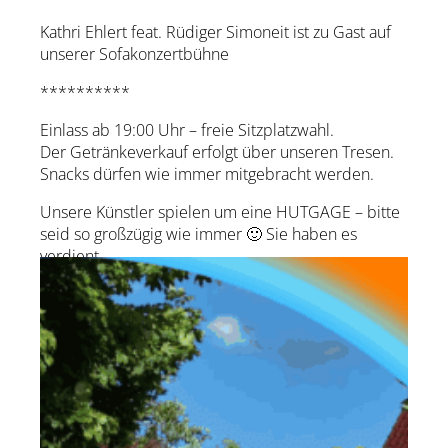
Kathri Ehlert feat. Rüdiger Simoneit ist zu Gast auf
unserer Sofakonzertbühne
**********
Einlass ab 19:00 Uhr – freie Sitzplatzwahl.
Der Getränkeverkauf erfolgt über unseren Tresen.
Snacks dürfen wie immer mitgebracht werden.
Unsere Künstler spielen um eine HUTGAGE – bitte
seid so großzügig wie immer 🙂 Sie haben es
verdient.
zur Künstler-Website