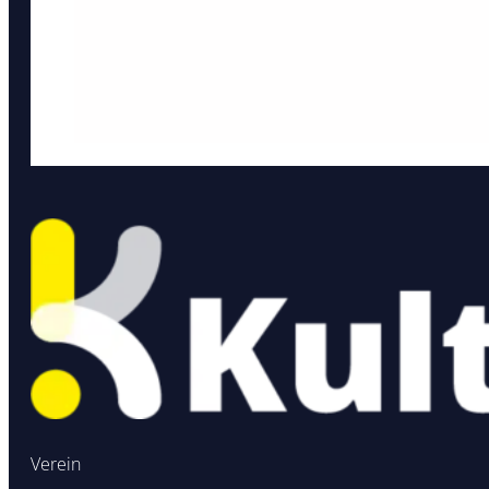
Verein