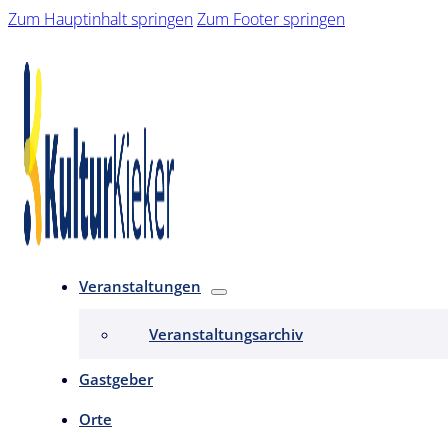
Zum Hauptinhalt springen
Zum Footer springen
Veranstaltungen
Veranstaltungsarchiv
Gastgeber
Orte