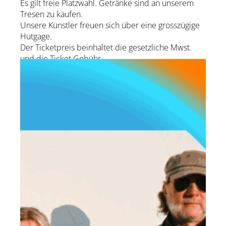
Es gilt freie Platzwahl. Getränke sind an unserem
Tresen zu kaufen.
Unsere Künstler freuen sich über eine grosszügige
Hutgage.
Der Ticketpreis beinhaltet die gesetzliche Mwst.
und die Ticket Gebühr.
zur Künstler-Website