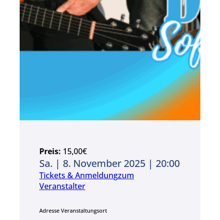
Preis:
15,00€
Sa. | 8. November 2025 | 20:00
Tickets & Anmeldung
zum
Veranstalter
Adresse Veranstaltungsort