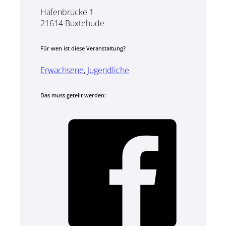
Hafenbrücke 1
21614 Buxtehude
Für wen ist diese Veranstaltung?
Erwachsene
,
Jugendliche
Das muss geteilt werden: