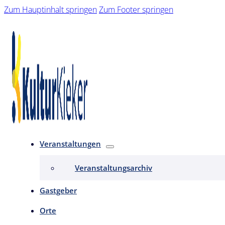
Zum Hauptinhalt springen
Zum Footer springen
Veranstaltungen
Veranstaltungsarchiv
Gastgeber
Orte