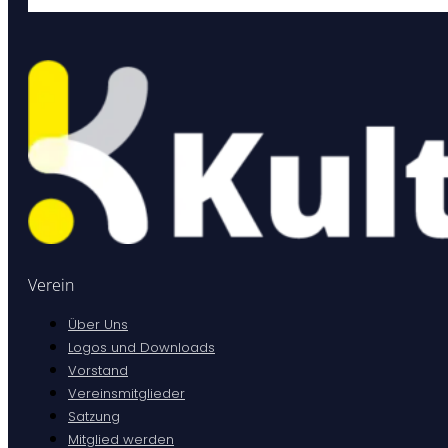
Verein
Über Uns
Logos und Downloads
Vorstand
Vereinsmitglieder
Satzung
Mitglied werden