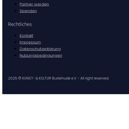
Partner werden
Spenden
Rechtliches
Kontakt
Impressum
Datenschutzerklärung
Nutzungsbedingungen
2025 © KUNST- & KULTUR Buxtehude e.V. - All right reserved.