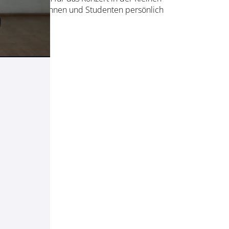
d alle Studentinnen und Studenten persönlich