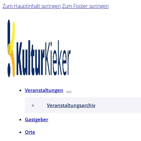
Zum Hauptinhalt springen
Zum Footer springen
Veranstaltungen
Veranstaltungsarchiv
Gastgeber
Orte