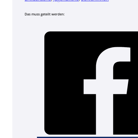
Das muss geteilt werden: