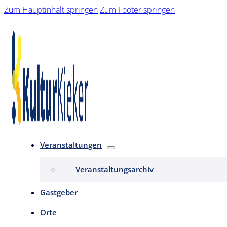
Zum Hauptinhalt springen
Zum Footer springen
Veranstaltungen
Veranstaltungsarchiv
Gastgeber
Orte