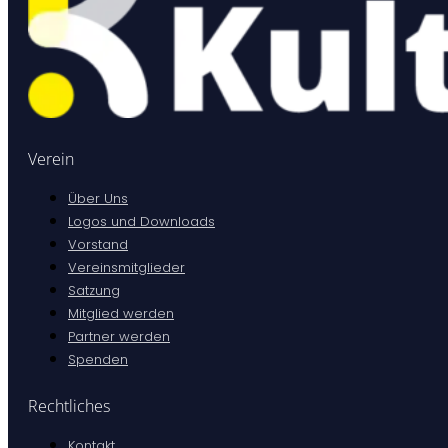
Verein
Über Uns
Logos und Downloads
Vorstand
Vereinsmitglieder
Satzung
Mitglied werden
Partner werden
Spenden
Rechtliches
Kontakt