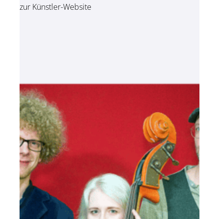
zur Künstler-Website