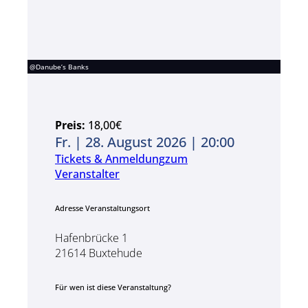
@Danube’s Banks
Preis:
18,00€
Fr. | 28. August 2026 | 20:00
Tickets & Anmeldung
zum
Veranstalter
Adresse Veranstaltungsort
Hafenbrücke 1
21614 Buxtehude
Für wen ist diese Veranstaltung?