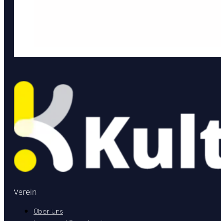
Verein
Über Uns