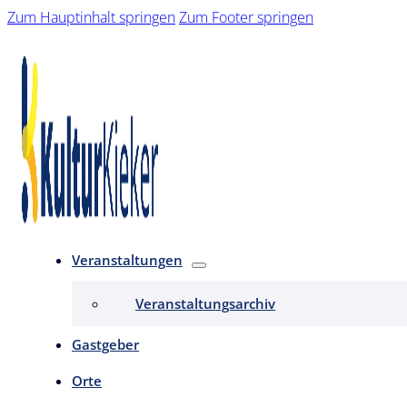
Zum Hauptinhalt springen
Zum Footer springen
Veranstaltungen
Veranstaltungsarchiv
Gastgeber
Orte