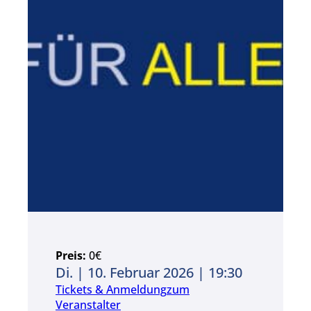
Preis:
0€
Di. | 10. Februar 2026 | 19:30
Tickets & Anmeldung
zum
Veranstalter