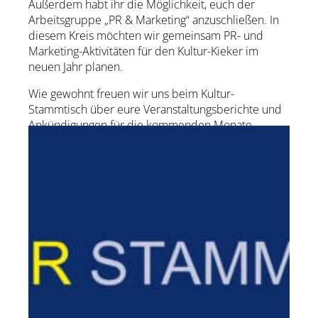
Außerdem habt ihr die Möglichkeit, euch der
Arbeitsgruppe „PR & Marketing“ anzuschließen. In
diesem Kreis möchten wir gemeinsam PR- und
Marketing-Aktivitäten für den Kultur-Kieker im
neuen Jahr planen.
Wie gewohnt freuen wir uns beim Kultur-
Stammtisch über eure Veranstaltungsberichte und
Ankündigungen für die kommenden Monate.
zur Künstler-Website