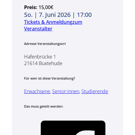
Preis:
15,00€
So. | 7. Juni 2026 | 17:00
Tickets & Anmeldung
zum
Veranstalter
Adresse Veranstaltungsort
Hafenbrücke 1
21614 Buxtehude
Für wen ist diese Veranstaltung?
Erwachsene
,
Senior:innen
,
Studierende
Das muss geteilt werden: