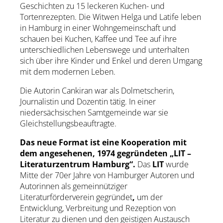
Geschichten zu 15 leckeren Kuchen- und
Tortenrezepten. Die Witwen Helga und Latife leben
in Hamburg in einer Wohngemeinschaft und
schauen bei Kuchen, Kaffee und Tee auf ihre
unterschiedlichen Lebenswege und unterhalten
sich über ihre Kinder und Enkel und deren Umgang
mit dem modernen Leben.
Die Autorin Cankiran war als Dolmetscherin,
Journalistin und Dozentin tätig. In einer
niedersächsischen Samtgemeinde war sie
Gleichstellungsbeauftragte.
Das neue Format ist eine Kooperation mit
dem angesehenen, 1974 gegründeten „LIT –
Literaturzentrum Hamburg“.
Das
LIT
wurde
Mitte der 70er Jahre von Hamburger Autoren und
Autorinnen als gemeinnütziger
Literaturförderverein gegründet
,
um der
Entwicklung, Verbreitung und Rezeption von
Literatur zu dienen und den geistigen Austausch