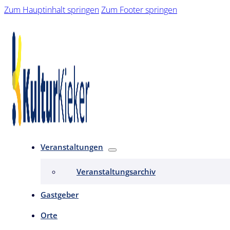
Zum Hauptinhalt springen
Zum Footer springen
Veranstaltungen
Veranstaltungsarchiv
Gastgeber
Orte