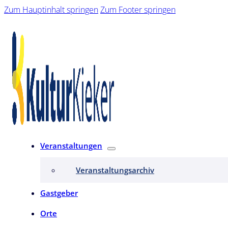
Zum Hauptinhalt springen
Zum Footer springen
Veranstaltungen
Veranstaltungsarchiv
Gastgeber
Orte